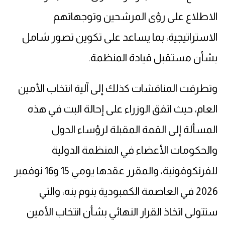
الاطلاع على رؤى المرشحين وتوجهاتهم
الاستراتيجية، بما يساعد على تكوين تصور شامل
بشأن مستقبل قيادة المنظمة.
وتطرقت المناقشات كذلك إلى آلية انتخاب الأمين
العام، حيث اتفق الوزراء على إحالة البت في هذه
المسألة إلى القمة المقبلة لرؤساء الدول
والحكومات الأعضاء في المنظمة الدولية
للفرنكوفونية، والمقرر عقدها يومي 15 و16 نوفمبر
2026 في العاصمة الكمبودية بنوم بنه، والتي
ستتولى اتخاذ القرار النهائي بشأن انتخاب الأمين