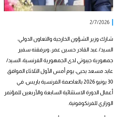
2/7/2026
شارك وزير الشؤون الخارجية والتعاون الدولي،
السيد/ عبد القادر حسين عمر، وبرفقته سفير
جمهورية جيبوتي لدى الجمهورية الفرنسية، السيد/
عايد مسعد يحيى، يوم أمس الأول الثلاثاء الموافق
30 يونيو 2026 بالعاصمة الفرنسية باريس، في
أعمال الدورة الاستثنائية السابعة والأربعين للمؤتمر
الوزاري للفرنكوفونية.