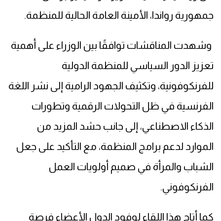
جمهورية رواندا، الأمينة العامة الحالية للمنظمة.
وشهدت المناقشات توافقًا بين الوزراء على أهمية
تعزيز الدور السياسي للمنظمة الدولية
للفرنكوفونية، وتكثيف الجهود الرامية إلى نشر اللغة
الفرنسية في ظل التحولات الرقمية وتطورات
الذكاء الاصطناعي، إلى جانب حشد المزيد من
الموارد لدعم برامج المنظمة، مع التأكيد على جعل
الشباب والمرأة في صميم أولويات العمل
الفرنكوفوني.
كما أتاح هذا اللقاء لوفود الدول الأعضاء فرصة