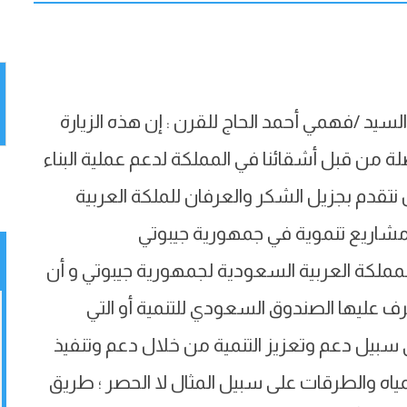
يد /فهمي أحمد الحاج للقرن : إن هذه الزيارة
 من قبل أشقائنا في المملكة لدعم عملية البناء
نتقدم بجزيل الشكر والعرفان للملكة العربية
اريع تنموية في جمهورية جيبوتي
المملكة العربية السعودية لجمهورية جيبوتي و أن
 عليها الصندوق السعودي للتنمية أو التي
 سبيل دعم وتعزيز التنمية من خلال دعم وتنفيذ
لمياه والطرقات على سبيل المثال لا الحصر ؛ طريق