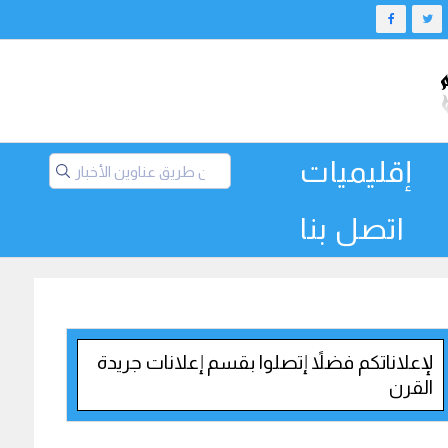
إقليميات
اتصل بنا
لإعلاناتكم فضلاً إتصلوا بقسم إعلانات جريدة
القرن