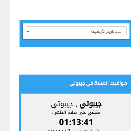
مواقيت الصلاة في جيبوتي‎