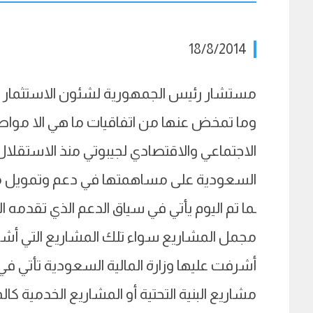
18/8/2014
مستشار رئيس الجمهورية لشئون الاستثمار الس
وما تمخض عنها من اتفاقيات ما هي الا مواصلة
الاجتماعي والاقتصادي لجيبوتي منذ الاستقلال 
السعودية على مساهمتها في دعم وتمويل مش
ـما تم اليوم يأتي في سياق الدعم الذي تقدمه 
مجمل المشاريع سواء تلك المشاريع التي أشرف
أشرفت عليها وزارة المالية السعودية تأتي في
مشاريع البنية التحتية أو المشاريع الخدمية كا