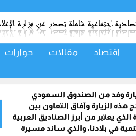
اقتصاد
مقالات
حوارات
زيارة وفد من الصندوق السعودي
 هذه الزيارة وآفاق التعاون بين
الذي يعتبر من أبرز الصناديق العربية
مية في بلادنا، والذي ساند مسيرة