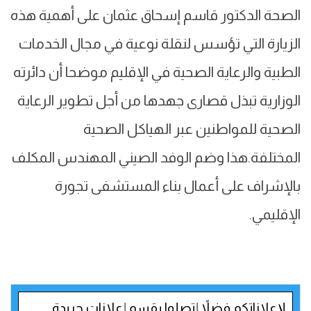
الصحة الدكتور قاسم إسحاق عثمان على أهمية هذه
الزيارة التي تؤسس لنقلة نوعية في مجال الخدمات
الطبية والرعاية الصحية في الإقليم موضحا أن دائرته
الوزارية تبذل قصارى جهدها من أجل تطوير الرعاية
الصحية للمواطنين عبر الهياكل الصحية
المختلفة.هذا وضم الوفد الصيني المهندس المكلف
بالإشراف على أعمال بناء المستشفى تجورة
الإقليمي.
لإعلاناتكم فضلاً إتصلوا بقسم إعلانات جريدة