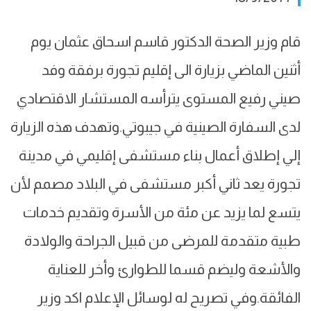
قام وزير الصحة الدكتور قاسم اسحاق عثمان يوم
أثنين الماضي بزيارة الى إقليم تجورة برفقة وفد
صيني رفيع المستوى يترأسه المستشار الاقتصادي
لدى السفارة الصينية في جيبوتي.وتهدف هذه الزيارة
إلي إطلاق أعمال بناء مستشفى إقليمي في مدينة
تجورة يعد ثاني أكبر مستشفى في البلاد مصمم لأن
يتسع لما يزيد عن مئة من الأسرة وتقديم خدمات
طبية متقدمة للمرضى من قبيل الجراحة والولادة
والأشعة وليضم قسما للطوارئ وأخر للعناية
الفائقة.وفي تصريح له لوسائل الإعلام اكد وزير