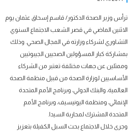
ترأس وزير الصحة الدكتور/ قاسم إسحاق عثمان يوم
الاثنين الماضي في قصر الشعب الاجتماع السنوي
التشاوري لشركاء وزارته في المجال الصحي. وذلك
بمشاركة كبار المسؤولين الصحيين الجيبوتيين
وممثلين عن جهات مختلفة تعتبر من الشركاء
الأساسيين لوزارة الصحة من قبيل منظمة الصحة
العالمية، والبنك الدولي، وبرنامج الأمم المتحدة
الإنمائي، ومنظمة اليونيسيف، وبرنامج الأمم
المتحدة المشترك لمحاربة السيدا.
وجرى خلال الاجتماع بحث السبل الكفيلة بتعزيز