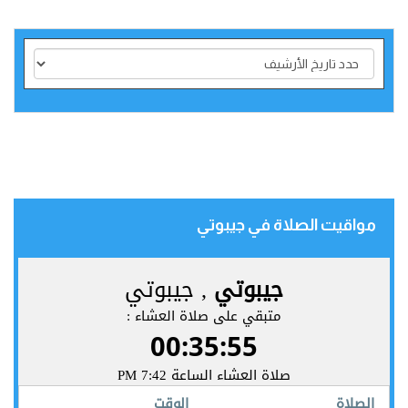
مواقيت الصلاة في جيبوتي‎