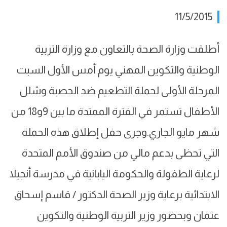
11/5/2015
أطلقت وزارة الصحة بالتعاون مع وزارة التربية
الوطنية والتكوين المهني يوم أمس الأول السبت
المرحلة الأولى لحملة التطعيم ضد الحصبة وشلل
الأطفال تستمر في الفترة الممتدة ما بين 9و18 من
شهر مايو الجاري.وجرى حفل إطلاق هذه الحملة
التي تحظى بدعم مالي من صندوق الأمم المتحدة
لرعاية الطفولة والحكومة اليابانية في مدرسة أنجيلا
الابتدائية برعاية وزير الصحة الدكتور / قاسم إسحاق
عثمان وبحضور وزير التربية الوطنية والتكوين