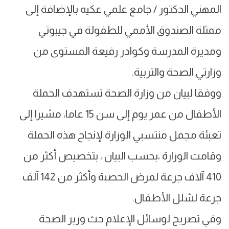
المهني الدكتور / جامع علمي عكيه بالإضافة إلى
ممثلة الصندوق الأممي للطفولة في جيبوتي
ومديرة المدرسة وكوادر رفيعة المستوى من
وزارتي الصحة والتربية.
ووفقا لبيان من وزارة الصحة تستهدف الحملة
الأطفال من عمر يوم إلى سن 15 عاما، مشيرا إلى
تعبئة مجمل منتسبي الوزارة لإنجاح هذه الحملة
وقامت الوزارة ،بحسب البيان ، بتخصيص أكثر من
410 آلاف جرعة لمرض الحصبة وأكثر من 142 آلف
جرعة لشلل الأطفال.
وفي تصريح لوسائل الإعلام حث وزير الصحة