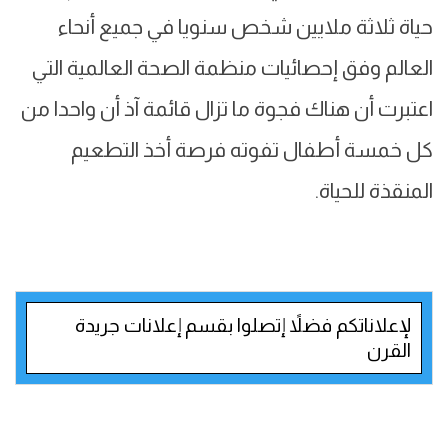
حياة ثلاثة ملايين شخص سنويا في جميع أنحاء
العالم وفق إحصائيات منظمة الصحة العالمية التي
اعتبرت أن هناك فجوة ما تزال قائمة آذ أن واحدا من
كل خمسة أطفال تفوته فرصة أخذ التطعيم
المنقذة للحياة.
لإعلاناتكم فضلاً إتصلوا بقسم إعلانات جريدة
القرن