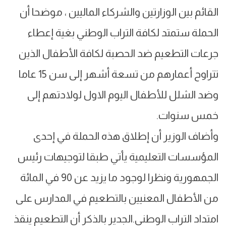
القائم بين الوزارتين والشركاء الماليين ، موضحا أن
الحملة ستمتد لكافة التراب الوطني بغية إعطاء
جرعات التطعيم ضد الحصبة لكافة الأطفال الذين
تتراوح أعمارهم من تسعة أشهر إلى سن 15 عاما
وضد الشلل للأطفال اليوم الاول لولادتهم إلى
خمس سنوات.
وأضاف الوزير أن إطلاق هذه الحملة في إحدى
المؤسسات التعليمية يأتي طبقا لتوجيهات رئيس
الجمهورية ونظرا لوجود ما يزيد عن 90 في المائة
من الأطفال المعنيين بالتطعيم في المدارس على
امتداد التراب الوطني.الجدير بالذكر أن التطعيم ينقذ