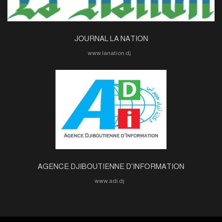
JOURNAL LA NATION
www.lanation.dj
AGENCE DJIBOUTIENNE D'INFORMATION
www.adi.dj