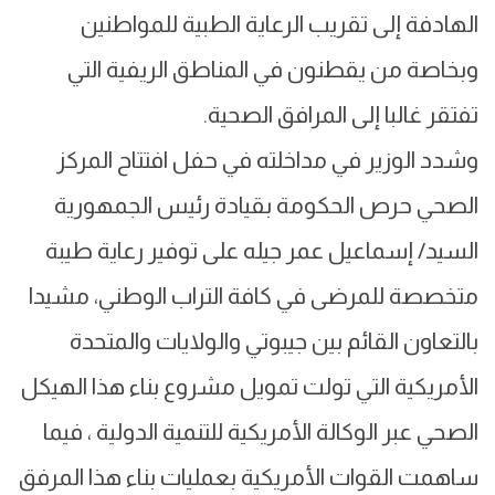
الهادفة إلى تقريب الرعاية الطبية للمواطنين
وبخاصة من يقطنون في المناطق الريفية التي
تفتقر غالبا إلى المرافق الصحية.
وشدد الوزير في مداخلته في حفل افتتاح المركز
الصحي حرص الحكومة بقيادة رئيس الجمهورية
السيد/ إسماعيل عمر جيله على توفير رعاية طيبة
متخصصة للمرضى في كافة التراب الوطني، مشيدا
بالتعاون القائم بين جيبوتي والولايات والمتحدة
الأمريكية التي تولت تمويل مشروع بناء هذا الهيكل
الصحي عبر الوكالة الأمريكية للتنمية الدولية ، فيما
ساهمت القوات الأمريكية بعمليات بناء هذا المرفق