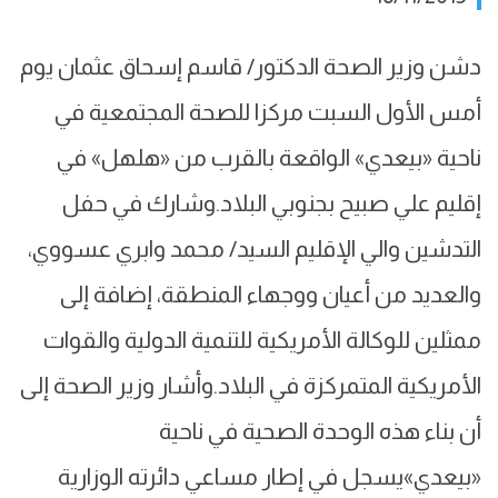
دشن وزير الصحة الدكتور/ قاسم إسحاق عثمان يوم
أمس الأول السبت مركزا للصحة المجتمعية في
ناحية «بيعدي» الواقعة بالقرب من «هلهل» في
إقليم علي صبيح بجنوبي البلاد.وشارك في حفل
التدشين والي الإقليم السيد/ محمد وابري عسووي،
والعديد من أعيان ووجهاء المنطقة، إضافة إلى
ممثلين للوكالة الأمريكية للتنمية الدولية والقوات
الأمريكية المتمركزة في البلاد.وأشار وزير الصحة إلى
أن بناء هذه الوحدة الصحية في ناحية
«بيعدي»يسجل في إطار مساعي دائرته الوزارية