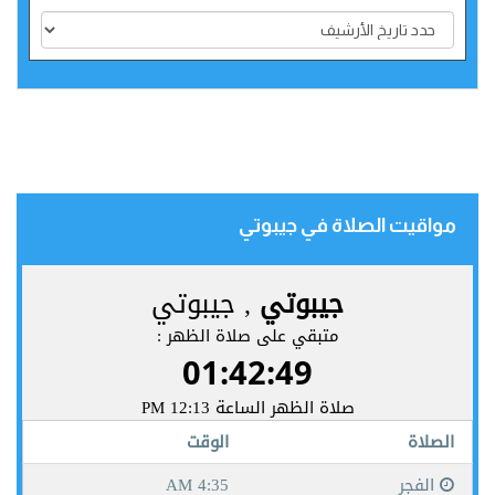
مواقيت الصلاة في جيبوتي‎