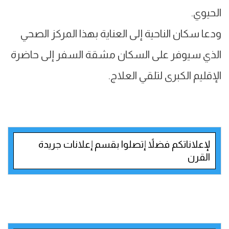
الحيوي.
ودعا سكان الناحية إلى العناية بهذا المركز الصحي
الذي سيوفر على السكان مشقة السفر إلى حاضرة
الإقليم الكبرى لتلقي العلاج.
لإعلاناتكم فضلاً إتصلوا بقسم إعلانات جريدة
القرن