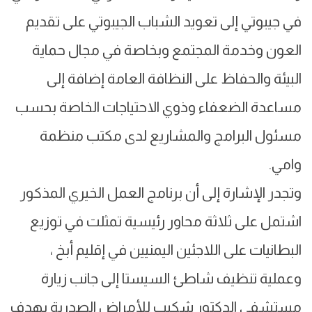
في جيبوتي إلى تعويد الشباب الجيبوتي على تقديم
العون وخدمة المجتمع وبخاصة في مجال حماية
البيئة والحفاظ على النظافة العامة إضافة إلى
مساعدة الضعفاء وذوي الاحتياجات الخاصة بحسب
مسئول البرامج والمشاريع لدى مكتب منظمة
وامي.
وتجدر الإشارة إلى أن برنامج العمل الخيري المذكور
اشتمل على ثلاثة محاور رئيسية تمثلت في توزيع
البطانيات على اللاجئين اليمنيين في إقليم أبخ ،
وعملية تنظيف شاطئ السيستا إلى جانب زيارة
مستشفى الدكتور شكيب للأمراض الصدرية بهدف