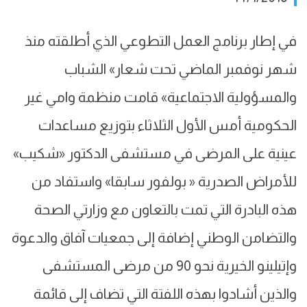
في إطار برنامج العمل التطوعي الذي أطلقته منذ
شهر نوفمبر الماضي تحت شعار» الشباب
والمسؤولية الاجتماعية» قامت منظمة وامي غير
الحكومية أمس الأول الثلاثاء بتوزيع مساعدات
عينية على المرضى في مستشفى الدكتور «شكيب»
للأمراض الصدرية « بولفور سابقا» واستفاد من
هذه البادرة التي تمت بالتعاون مع وزارتي الصحة
والتضامن الوطني إضافة إلى جمعيات آفاق والدعوة
وإتيلينو الخيرية نحو 90 من مرضى المستشفى
والذين أشادوا بهذه اللفتة التي تضاف إلى قائمة