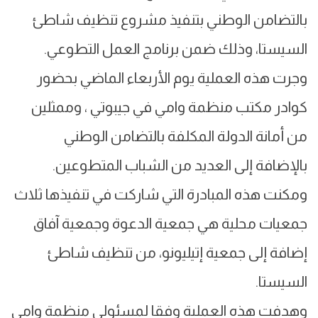
بالتضامن الوطني بتنفيذ مشروع تنظيف شاطئ
السيستا، وذلك ضمن برنامج العمل التطوعي.
وجرت هذه العملية يوم الأربعاء الماضي بحضور
كوادر مكتب منظمة وامي في جيبوتي ، وممثلين
من أمانة الدولة المكلفة بالتضامن الوطني
بالإضافة إلى العديد من الشباب المتطوعين.
ومكنت هذه المبادرة التي شاركت في تنفيذها ثلاث
جمعيات محلية هي جمعية الدعوة وجمعية آفاق
إضافة إلى جمعية إتيليونو، من تنظيف شاطئ
السيستا.
وهدفت هذه العملية وفقا لمسئولي منظمة وامي