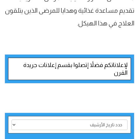
تقديم مساعدة غذائية وهدايا للمرضى الذين يتلقون
العلاج في هذا الهيكل.
لإعلاناتكم فضلاً إتصلوا بقسم إعلانات جريدة
القرن