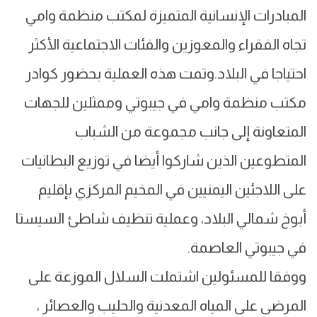
المبادرات الإنسانية المتميزة لمكتب منظمة وامي
تجاه الفقراء والمعوزين والفئات الاجتماعية الأكثر
احتياجا في البلاد.وتمت هذه العملية بحضور كوادر
مكتب منظمة وامي في جيبوتي وممثلين للجهات
المتعاونة إلى جانب مجموعة من الشباب
المتطوعين الذين شاركوا أيضا في توزيع البطانيات
على اللاجئين اليمنيين في المخيم المركزي بإقليم
أبوخ شمالي البلاد، وعملية تنظيف شاطئ السيستا
في جيبوتي العاصمة.
ووفقا للمسئولين اشتملت السلال الموزعة على
المرضى على المياه المعدنية والحليب والعصائر ،