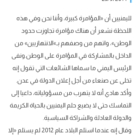
لليمنيين أن «المؤامرة كبيرة، وأننا نحن وفي هذه
اللحظة نشعر أن هناك مؤامرة تجاوزت حدود
الوطن»، واتهم من وصفهم بـ»الانتهازيين» من
الداخل بالمشاركة في المؤامرة على الوطن.ونفى
الرئيس اليمني ما سماها الشائعات التي تقول إنه
تخلى عن صنعاء من أجل إعلان الدولة في عدن.
وأكد هادي أنه لا يتهرب من مسؤولياته، داعيا إلى
التماسك حتى لا يضيع حلم اليمنيين بالحياة الكريمة
والدولة العادلة والشراكة السياسية.
وقال إنه عندما استلم البلاد عام 2012 لم يستلم «إلا