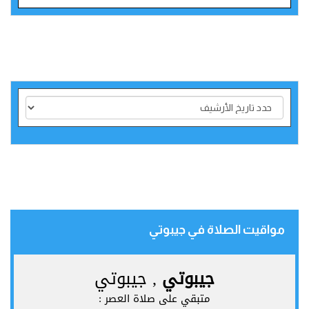
مواقيت الصلاة في جيبوتي‎