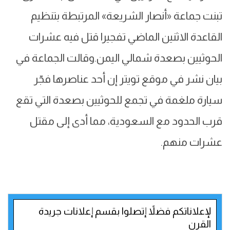
تبنت جماعة «أنصار الشريعة» المرتبطة بتنظيم
القاعدة الاثنين الماضي تفجيرا قتل فيه عشرات
الحوثيين بصعدة شمالي اليمن.وقالت الجماعة في
بيان نشر في موقع تويتر إن أحد عناصرها فجّر
سيارة ملغمة في تجمع للحوثيين بصعدة التي تقع
قرب الحدود مع السعودية، مما أدى إلى مقتل
عشرات منهم.
لإعلاناتكم فضلاً إتصلوا بقسم إعلانات جريدة
القرن