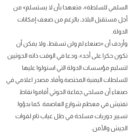
السلمي للسلطة»، متعهدا بأن لا يستسلم» من
أجل مستقبل البلاد، بالرغم من ضعف إمكانات
الدولة.
وأردف أن «صنعاء لم ولن تسقط، ولا يمكن أن
تكون حكرا على أحد»، ودعا في الوقت ذاته الحوثيين
لتسليم مؤسسات الدولة التي استولوا عليها
للسلطات اليمنية المختصة.وأفاد مصدر اعلامي في
صنعاء أن مسلحي جماعة الحوثي أقاموا نقاط
تفتيش في معظم شوارع العاصمة. كما بدؤوا
تسيير دوريات مسلحة في ظل غياب تام لقوات
الجيش والأمن.