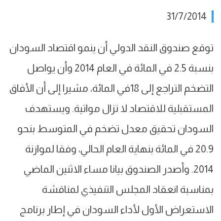
31/7/2014
توقع صندوق النقد الدولي أن ينمو اقتصاد السودان
بنسبة 2.5 في المائة في العام 2014 وأن يواصل
التضخم التراجع إلى 18في المائة، مشيرا إلى أن الأفاق
المستقبلية للاقتصاد لا تزال مواتية. ويستهدف
السودان تحقيق معدل تضخم في المتوسط بنحو
20.9 في المائة بنهاية العام الحالي، وفقا لموازنة
2014. وأصدر الصندوق بيانا مساء الاثنين الماضي
بمناسبة انعقاد المجلس التنفيذي لمناقشة
الاستعراض الأول لأداء السودان في إطار برنامج