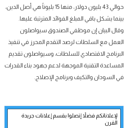
حوالي 43 بليون دولار، منها 15 بليوناً هي أصل الدين،
بينما يشكل باقي المبلغ الفوائد المترتبة عليها.
وقال البيان إن موظفي الصندوق سيواصلون
العمل مع السلطات لرصد التقدم المحرز في تنفيذ
البرنامج الاقتصادي للسلطات، وسيواصلون تقديم
المساعدة التقنية الموجهة لدعم جهود بناء القدرات
في السودان والتكيف وبرنامج الإصلاح.
لإعلاناتكم فضلاً إتصلوا بقسم إعلانات جريدة
القرن