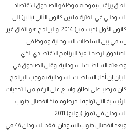
اتفاق يراقب بموجبه موظفو الصندوق الاقتصاد
السوداني في الفترة ما بين كانون الثاني (يناير) إلى
كانون الأول (ديسمبر) 2014. والبرنامج هو اتفاق غير
رسمي بين السلطات السودانية وموظفي
الصندوق لرصد تنفيذ البرنامج الاقتصادي الذي
وضعته السلطات السودانية. وقال الصندوق في
البيان إن أداء السلطات السودانية بموجب البرنامج
كان مرضيا على نطاق واسع على الرغم من التحديات
الرئيسية التي تواجه الخرطوم منذ انفصال جنوب
السودان في تموز (يوليو) 2011.
وبعد انفصال جنوب السودان، فقد السودان 46 في