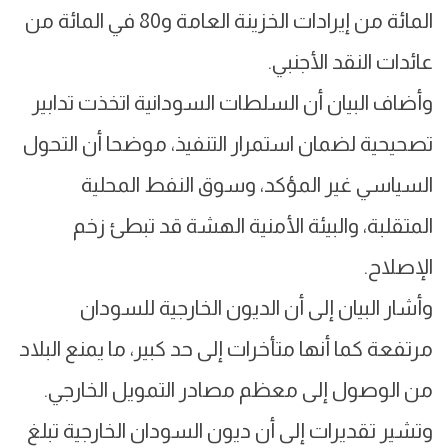
المائة من إيرادات الخزينة العامة و80 في المائة من
عائدات النقد الأجنبي.
وأضاف البيان أن السلطات السودانية اتخذت تدابير
تصحيحية لضمان استمرار التنفيذ، موضحا أن التحول
السياسي غير المؤكد، وسوق النفط المحلية
المتقلبة، والبيئة الأمنية الهشة قد تبطئ زخم
الإصلاح.
وأشار البيان إلى أن الديون الخارجية للسودان
مرتفعة كما أنها متأخرات إلى حد كبير، ما يمنع البلاد
من الوصول إلى معظم مصادر التمويل الخارجي.
وتشير تقديرات إلى أن ديون السودان الخارجية تبلغ