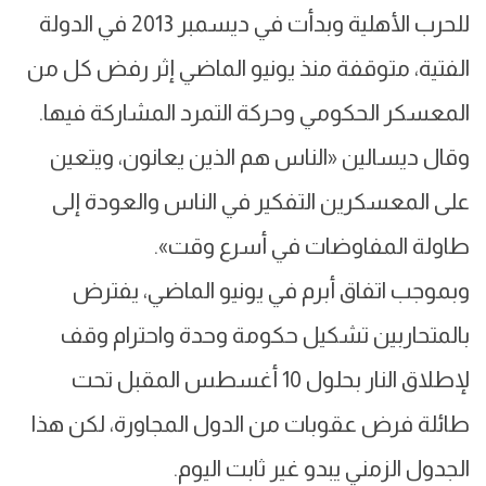
للحرب الأهلية وبدأت في ديسمبر 2013 في الدولة
الفتية، متوقفة منذ يونيو الماضي إثر رفض كل من
المعسكر الحكومي وحركة التمرد المشاركة فيها.
وقال ديسالين «الناس هم الذين يعانون، ويتعين
على المعسكرين التفكير في الناس والعودة إلى
طاولة المفاوضات في أسرع وقت».
وبموجب اتفاق أبرم في يونيو الماضي، يفترض
بالمتحاربين تشكيل حكومة وحدة واحترام وقف
لإطلاق النار بحلول 10 أغسطس المقبل تحت
طائلة فرض عقوبات من الدول المجاورة، لكن هذا
الجدول الزمني يبدو غير ثابت اليوم.