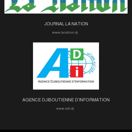
JOURNAL LA NATION
www.lanation.dj
AGENCE DJIBOUTIENNE D'INFORMATION
www.adi.dj