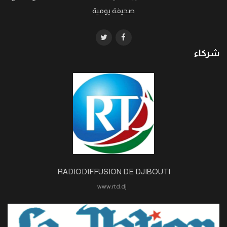
صحيفة يومية
شركاء
RADIODIFFUSION DE DJIBOUTI
www.rtd.dj