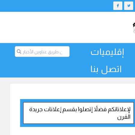
إقليميات
اتصل بنا
لإعلاناتكم فضلاً إتصلوا بقسم إعلانات جريدة
القرن