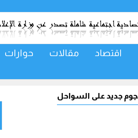
اقتصاد
مقالات
حوارات
وم جديد على السواحل