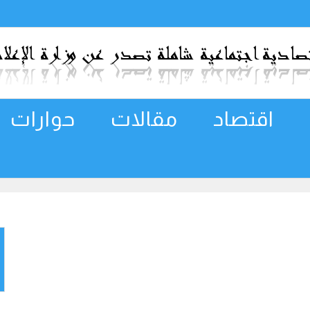
اقتصاد
مقالات
حوارات