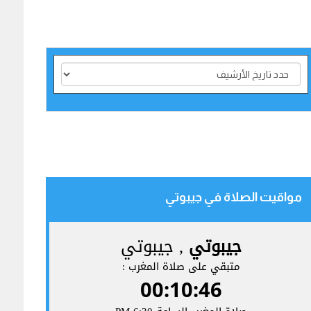
مواقيت الصلاة في جيبوتي‎