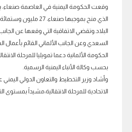
وقعت الحكومة اليمنية في العاصمة صنعاء، يوم 
الذي منح بموجبها صنعاء، 
البلاد.وتقضي الاتفاقية التي وقعها عن الجانب
السعدي وعن الجانب الألماني القائم بأعمال ال
بحسب وكالة الأنباء اليمنية الرسمية.
وأشاد وزير التخطيط والتعاون الدولي اليمني ع
الاتحادية للمرحلة الانتقالية،مشيداً بمستوى التع