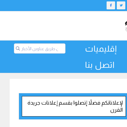
إقليميات
اتصل بنا
لإعلاناتكم فضلاً إتصلوا بقسم إعلانات جريدة
القرن