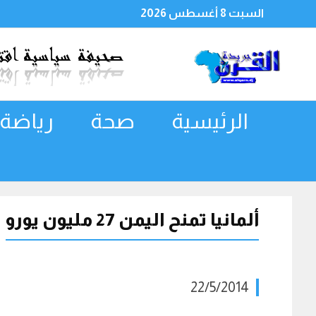
السبت 8 أغسطس 2026
الرئيسية
صحة
رياضة
ألمانيا تمنح اليمن 27 مليون يورو
22/5/2014