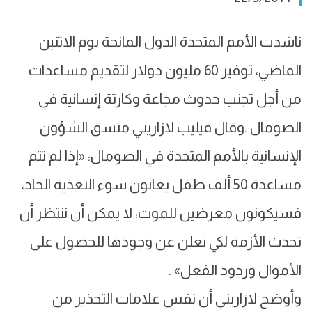
ناشدت الأمم المتحدة الدول المانحة يوم الاثنين
الماضي، توفير 60 مليون دولار لتقديم مساعدات
من أجل تجنب حدوث مجاعة وكارثة إنسانية في
الصومال .وقال فيليب لازاريني منسق الشؤون
الإنسانية بالأمم المتحدة في الصومال: «إذا لم تتم
مساعدة 50 ألف طفل يعانون سوء التغذية الحاد،
فسيكونون معرضين للموت، لا يمكن أن ننتظر أن
تحدث الأزمة لكي نعلن عن وجودها للحصول على
الأموال وردود الفعل» .
وأوضح لازاريني أن نفس علامات التحذير من