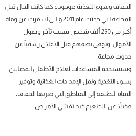
الجفاف وسوء التغذية موجودة كما كانت الحال قبل
المجاعة التي حدثت عام 2011 والتي أسفرت عن وفاة
أكثر من 250 ألف شخص بسبب تأخر وصول
الأموال. وتوفي نصفهم قبل الإعلان رسمياً عن
حدوث مجاعة.
وستستخدم المساعدات لعلاج الأطفال المصابين
بسوء التغذية ونقل الإمدادات الغذائية وتوفير
المياه النظيفة إلى المناطق التي ضربها الجفاف،
فضلاً عن التطعيم ضد تفشي الأمراض