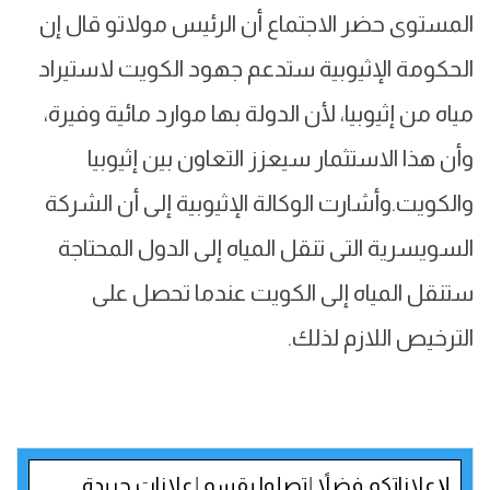
المستوى حضر الاجتماع أن الرئيس مولاتو قال إن
الحكومة الإثيوبية ستدعم جهود الكويت لاستيراد
مياه من إثيوبيا، لأن الدولة بها موارد مائية وفيرة،
وأن هذا الاستثمار سيعزز التعاون بين إثيوبيا
والكويت.وأشارت الوكالة الإثيوبية إلى أن الشركة
السويسرية التى تنقل المياه إلى الدول المحتاجة
ستنقل المياه إلى الكويت عندما تحصل على
الترخيص اللازم لذلك.
لإعلاناتكم فضلاً إتصلوا بقسم إعلانات جريدة