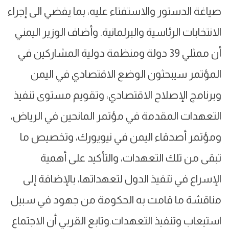
صياغة الدستور والاستفتاء عليه، بما يفضي الى إجراء
الانتخابات الرئاسية والبرلمانية. وأضاف الوزير اليمني
أن ممثلي 39 دولة ومنظمة دولية المشاركين في
المؤتمر سيبحثون الوضع الاقتصادي في اليمن
وبرنامج الإصلاح الاقتصادي، وتقويم مستوى تنفيذ
التعهدات المقدمة في مؤتمر المانحين في الرياض،
ومؤتمر أصدقاء اليمن في نيويورك، وتخصيص ما
تبقى من تلك التعهدات، والتأكيد على أهمية
الإسراع في تنفيذ الدول لتعهداتها، بالإضافة إلى
مناقشة ما قامت به الحكومة من جهود في سبيل
استيعاب وتنفيذ التعهدات.وتابع القربي أن الاجتماع