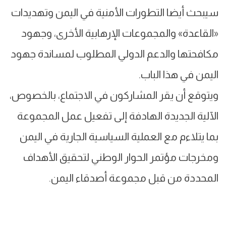
سيبحث أيضا التطورات الأمنية في اليمن وتهديدات
«القاعدة» والمجموعات الإرهابية الأخرى، وجهود
مكافحتها والدعم الدولي المطلوب لمساندة جهود
اليمن في هذا الباب.
ويتوقع أن يقر المشاركون في الاجتماع، بالخصوص،
الآلية الجديدة الهادفة إلى تفعيل عمل المجموعة
بما يتلاءم مع العملية السياسية الجارية في اليمن
ومخرجات مؤتمر الحوار الوطني لتحقيق الأهداف
المحددة من قبل مجموعة أصدقاء اليمن.