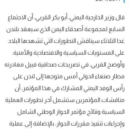
قال وزير الخارجية اليمني، أبو يكر القربي، أن الاجتماع
السابع لمجموعة أصدقاء اليمن الذي سيعقد بلندن
غدا الثلاثاء سيناقش التطورات التي تشهدها البلاد
على المستويات السياسية والاقتصادية والأمنية.
وأوضح القربي، في تصريحات صحافية قبيل مغادرته
مطار صنعاء الدولي أمس متوجها إلى لندن على
رأس الوفد اليمني المشارك في هذا المؤتمر، أن
مناقشات المؤتمرين ستشمل آخر تطورات العملية
السياسية ونتائج مؤتمر الحوار الوطني الشامل
وإجراءات تنفيذ مقررات الحوار، بالإضافة إلى عملية