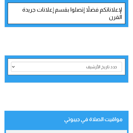
لإعلاناتكم فضلاً إتصلوا بقسم إعلانات جريدة
القرن
مواقيت الصلاة في جيبوتي‎