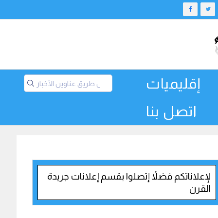
إقليميات
اتصل بنا
لإعلاناتكم فضلاً إتصلوا بقسم إعلانات جريدة
القرن