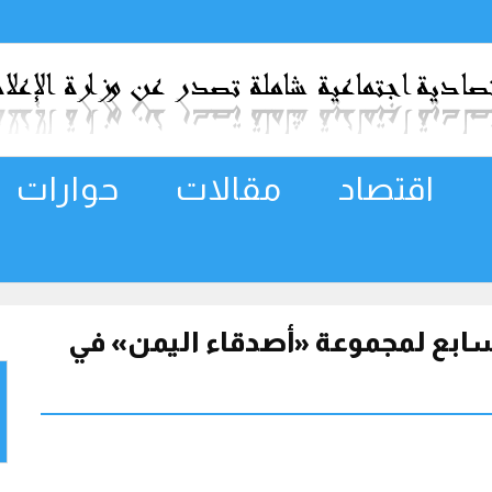
اقتصاد
مقالات
حوارات
السابع لمجموعة «أصدقاء اليمن» في