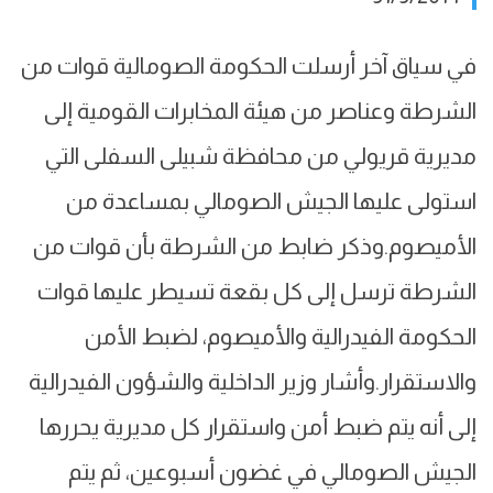
في سياق آخر أرسلت الحكومة الصومالية قوات من
الشرطة وعناصر من هيئة المخابرات القومية إلى
مديرية قريولي من محافظة شبيلى السفلى التي
استولى عليها الجيش الصومالي بمساعدة من
الأميصوم.وذكر ضابط من الشرطة بأن قوات من
الشرطة ترسل إلى كل بقعة تسيطر عليها قوات
الحكومة الفيدرالية والأميصوم، لضبط الأمن
والاستقرار.وأشار وزير الداخلية والشؤون الفيدرالية
إلى أنه يتم ضبط أمن واستقرار كل مديرية يحررها
الجيش الصومالي في غضون أسبوعين، ثم يتم