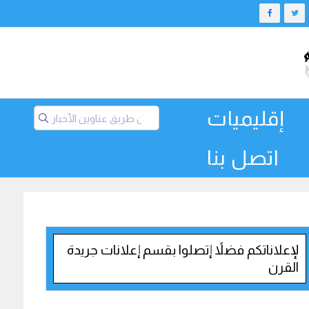
إقليميات
اتصل بنا
لإعلاناتكم فضلاً إتصلوا بقسم إعلانات جريدة
القرن