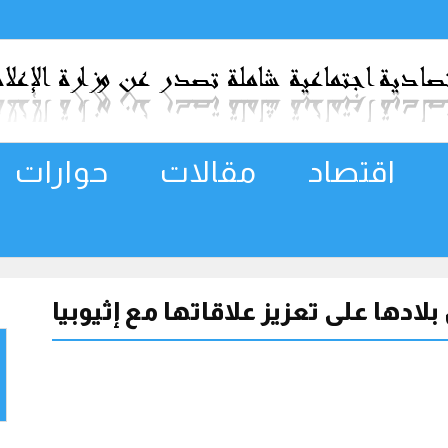
اقتصاد
مقالات
حوارات
لادها على تعزيز علاقاتها مع إثيوبيا