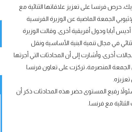
ريك، حرص فرنسا على تعزيز علاقاتها الثنائية مع
إثيوبي الجمعة الماضية عن الوزيرة الفرنسية
ديس أبابا ودول أفريقية أخرى. وقالت الوزيرة
ثنائي في مجال تنمية البنية الأساسية ونقل
لات أخرى، وأشارت إلى أن المحادثات التي أجرتها
ن الجمعة المنصرمة، تركزت على تعاون فرنسا
تعزيزه.
مسئولاً رفيع المستوى حضر هذه المحادثات ذكر أن
 الثنائية مع فرنسا.