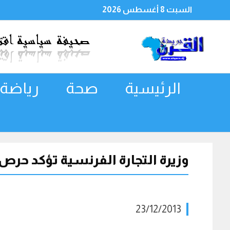
السبت 8 أغسطس 2026
الرئيسية
صحة
رياضة
وزيرة التجارة الفرنسية تؤكد حرص ب
23/12/2013