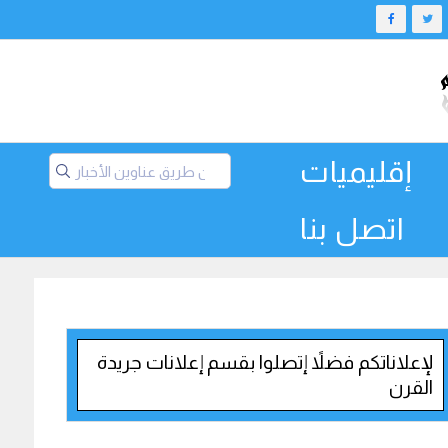
إقليميات
اتصل بنا
لإعلاناتكم فضلاً إتصلوا بقسم إعلانات جريدة
القرن