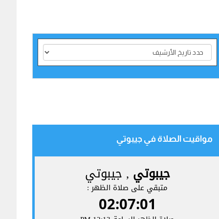
مواقيت الصلاة في جيبوتي‎