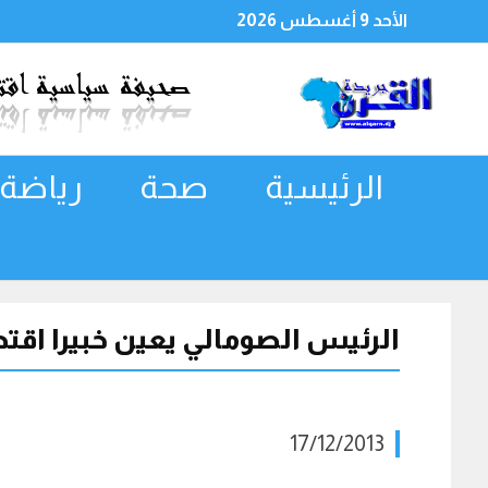
الأحد 9 أغسطس 2026
الرئيسية
صحة
رياضة
الرئيس الصومالي يعين خبيرا اقتص
17/12/2013