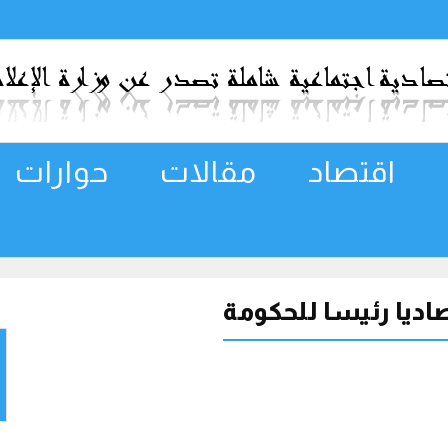
اقتصاد
مقالات
حوارات
اديا رئيسا للحكومة