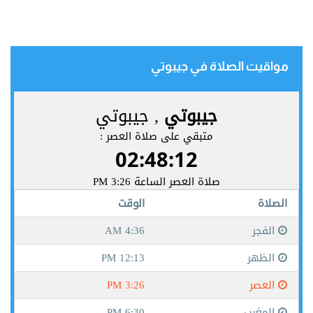
مواقيت الصلاة في جيبوتي‎