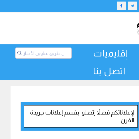
إقليميات
اتصل بنا
لإعلاناتكم فضلاً إتصلوا بقسم إعلانات جريدة
القرن