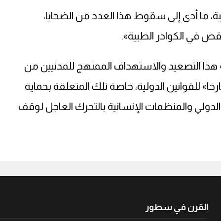
ما أدى إلى سقوط هذا العدد من الضحايا،
ص في الكوادر الطبية».
 هذا التصعيد والاستهداف الممنهج للمدنيين من
خا» للقوانين الدولية، خاصة تلك المتعلقة بحماية
الدولي والمنظمات الإنسانية بالتحرك العاجل لوقف
القرن في سطور