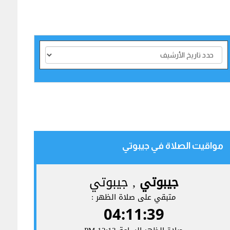
مواقيت الصلاة في جيبوتي‎