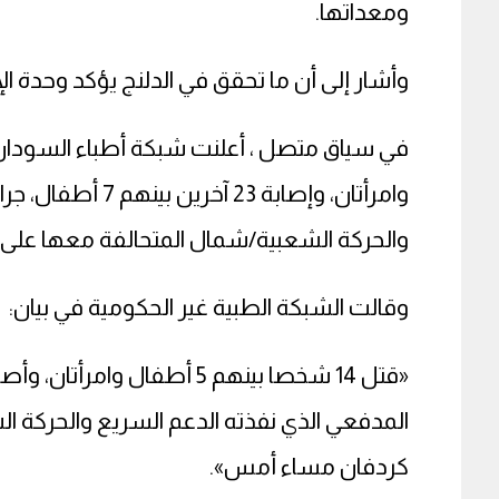
ومعداتها.
وأشار إلى أن ما تحقق في الدلنج يؤكد وحدة ال
وامرأتان،
وإصابة 23 آخرين
والحركة الشعبية/شمال المتحالفة معها على م
وقالت الشبكة الطبية غير الحكومية في بيان:
المدفعي الذي نفذته الدعم السريع والحركة ال
كردفان مساء أمس».