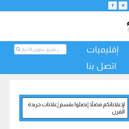
إقليميات
اتصل بنا
لإعلاناتكم فضلاً إتصلوا بقسم إعلانات جريدة
القرن