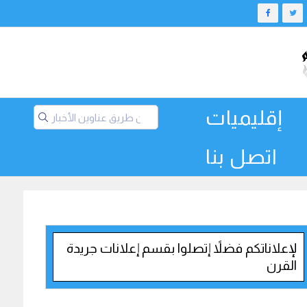
إقليميات
اتصل بنا
لإعلاناتكم فضلاً إتصلوا بقسم إعلانات جريدة
القرن