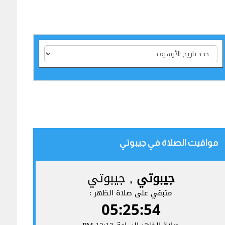
مواقيت الصلاة في جيبوتي‎