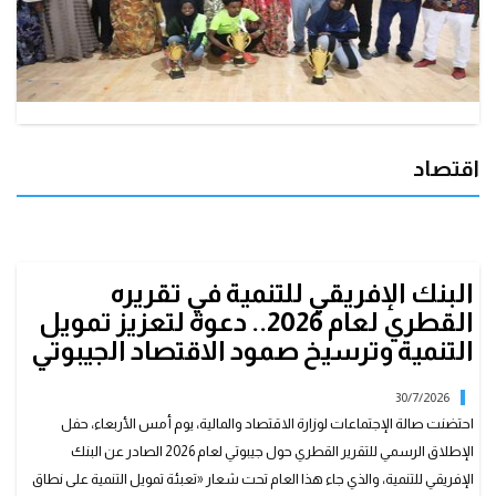
اقتصاد
البنك الإفريقي للتنمية في تقريره
القطري لعام 2026.. دعوة لتعزيز تمويل
التنمية وترسيخ صمود الاقتصاد الجيبوتي
30/7/2026
احتضنت صالة الإجتماعات لوزارة الاقتصاد والمالية، يوم أمس الأربعاء، حفل
الإطلاق الرسمي للتقرير القطري حول جيبوتي لعام 2026 الصادر عن البنك
الإفريقي للتنمية، والذي جاء هذا العام تحت شعار «تعبئة تمويل التنمية على نطاق