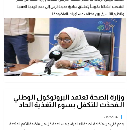
الشعب اجتماعًا مكرساً لإطلاق مبادرة جديدة ترمي إلى دمج الرعاية الصحية
وتنظيم التنسيق بين مختلف مستويات المنظومة ا...
وزارة الصحة تعتمد البروتوكول الوطني
الـمُحدَّث للتكفل بسوء التغذية الحاد
23/7/2026
بدعم فني من منظمة الصحة العالمية، وبمساهمة كل من منظمة الأمم المتحدة