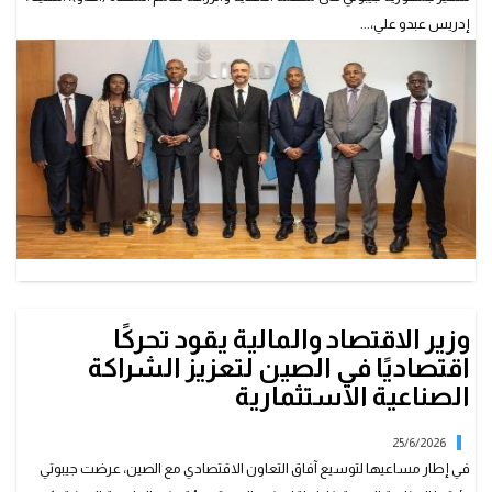
إدريس عبدو علي،...
وزير الاقتصاد والمالية يقود تحركًا
اقتصاديًا في الصين لتعزيز الشراكة
الصناعية الاستثمارية
25/6/2026
في إطار مساعيها لتوسيع آفاق التعاون الاقتصادي مع الصين، عرضت جيبوتي