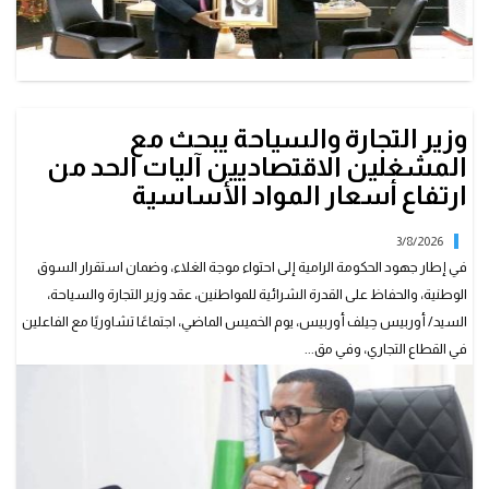
وزير التجارة والسياحة يبحث مع
المشغلين الاقتصاديين آليات الحد من
ارتفاع أسعار المواد الأساسية
3/8/2026
في إطار جهود الحكومة الرامية إلى احتواء موجة الغلاء، وضمان استقرار السوق
الوطنية، والحفاظ على القدرة الشرائية للمواطنين، عقد وزير التجارة والسياحة،
السيد/ أوربيس حِيلف أوربيس، يوم الخميس الماضي، اجتماعًا تشاوريًا مع الفاعلين
في القطاع التجاري، وفي مق...