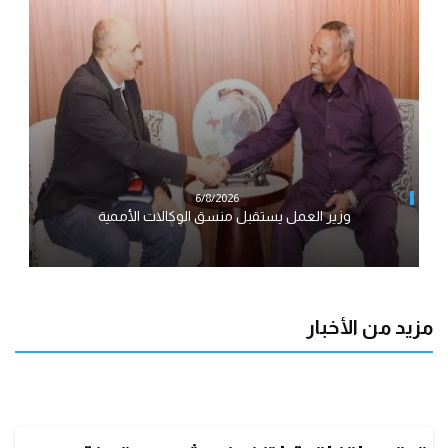
6/8/2026
وزير العمل يستقبل منسق الوكالات الأممية
مزيد من الأخبار