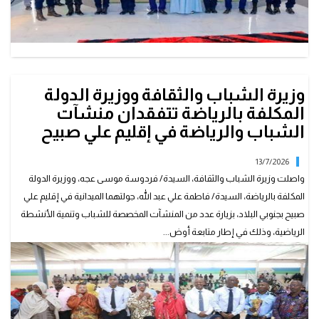
وزيرة الشباب والثقافة ووزيرة الدولة
المكلفة بالرياضة تتفقدان منشآت
الشباب والرياضة في إقليم علي صبيح
13/7/2026
واصلت وزيرة الشباب والثقافة، السيدة/ فردوسة موسى عجه، ووزيرة الدولة
المكلفة بالرياضة، السيدة/ فاطمة علي عبد الله، جولتهما الميدانية في إقليم علي
صبيح بجنوبي البلاد، بزيارة عدد من المنشآت المخصصة للشباب وتنمية الأنشطة
الرياضية، وذلك في إطار متابعة أوض...