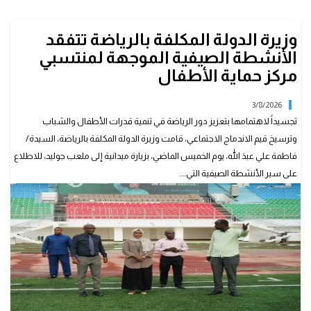
وزيرة الدولة المكلفة بالرياضة تتفقد
الأنشطة الصيفية الموجهة لمنتسبي
مركز حماية الأطفال
3/8/2026
تجسيداً لاهتمامها بتعزيز دور الرياضة في تنمية قدرات الأطفال والشباب
وترسيخ قيم الاندماج الاجتماعي، قامت وزيرة الدولة المكلفة بالرياضة، السيدة/
فاطمة علي عبدَ الله، يوم الخميس الماضي، بزيارة ميدانية إلى ملعب جوليد، للاطلاع
على سير الأنشطة الصيفية التي...