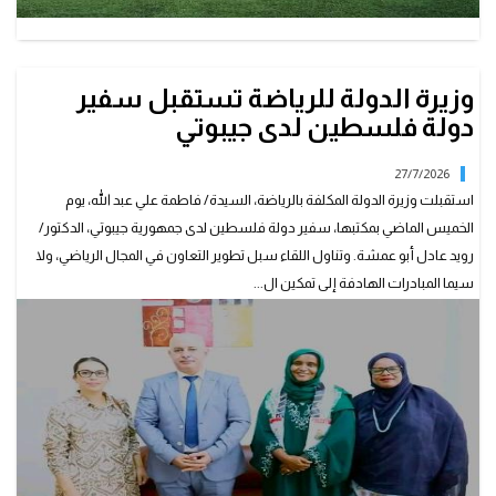
وزيرة الدولة للرياضة تستقبل سفير
دولة فلسطين لدى جيبوتي
27/7/2026
استقبلت وزيرة الدولة المكلفة بالرياضة، السيدة/ فاطمة علي عبد الله، يوم
الخميس الماضي بمكتبها، سفير دولة فلسطين لدى جمهورية جيبوتي، الدكتور/
رويد عادل أبو عمشة. وتناول اللقاء سبل تطوير التعاون في المجال الرياضي، ولا
سيما المبادرات الهادفة إلى تمكين ال...