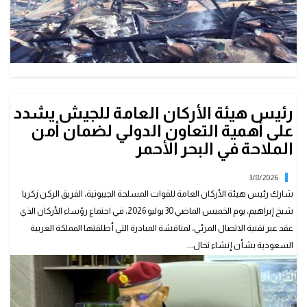
رئيس هيئة الأركان العامة للجيش يشدد
على أهمية التعاون الدولي لضمان أمن
الملاحة في البحر الأحمر
3/8/2026
شارك رئيس هيئة الأركان العامة للقوات المسلحة الجيبوتية، الفريق الركن زكريا
شيخ إبراهيم، يوم الخميس الماضي 30 يوليو 2026، في اجتماع رؤساء الأركان الذي
عقد عبر تقنية الاتصال المرئي، لمناقشة المبادرة التي أطلقتها المملكة العربية
السعودية بشأن إنشاء تحال...