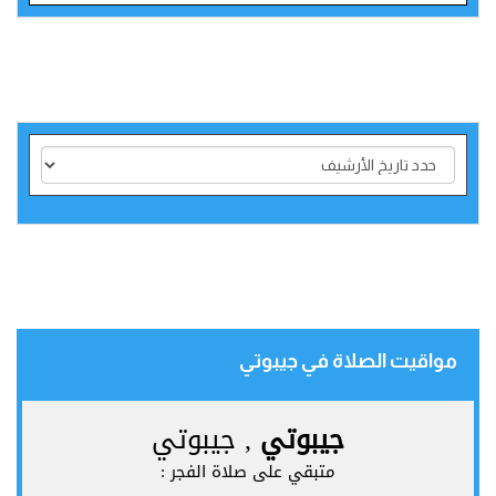
مواقيت الصلاة في جيبوتي‎