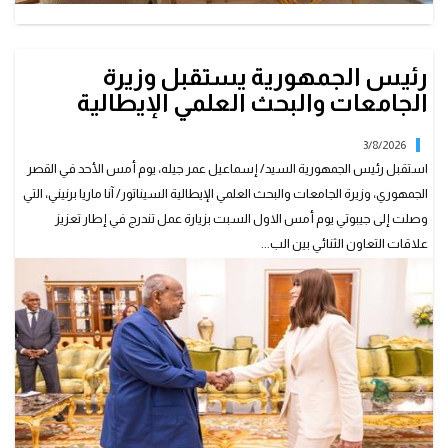
رئيس الجمهورية يستقبل وزيرة
الجامعات والبحث العلمي الإيطالية
3/8/2026
استقبل رئيس الجمهورية السيد/ إسماعيل عمر جيله، يوم أمس الأحد في القصر
الجمهوري، وزيرة الجامعات والبحث العلمي الإيطالية السيناتور/ آنا ماريا برنيني، التي
وصلت إلى جيبوتي يوم أمس الاول السبت بزيارة عمل تندرج في إطار تعزيز
علاقات التعاون الثنائي بين الب...