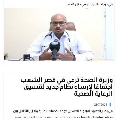
في درجات الحرارة. وفي ظل هذه...
وزيرة الصحة ترعى في قصر الشعب
اجتماعًا لإرساء نظام جديد لتنسيق
الرعاية الصحية
23/7/2026
في إطار الجهود المبذولة لتحسين جودة الخدمات الطبية وتعزيز التكامل بين
مختلف مرافق الرعاية بما يخدم مصلحة المرضى، عقدت وزارة الصحة في قصر